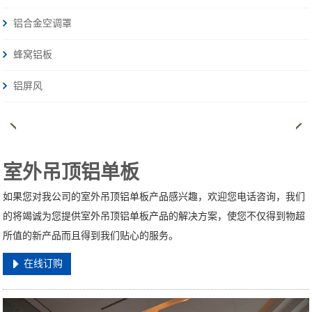
铝合金空调罩
蜂窝铝板
铝屏风
室外吊顶铝单板
如果您对我公司的室外吊顶铝单板产品感兴趣，欢迎您电话咨询，我们
的将竭诚为您提供室外吊顶铝单板产品的解决方案，使您不仅得到物超
所值的新产品而且得到我们贴心的服务。
在线订购