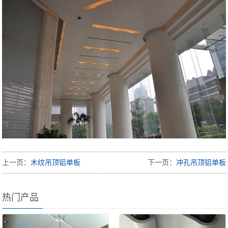
上一页：
木纹吊顶铝单板
下一页：
冲孔吊顶铝单板
热门产品