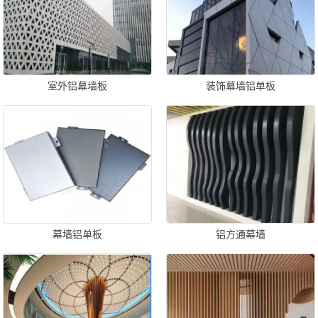
室外铝幕墙板
装饰幕墙铝单板
幕墙铝单板
铝方通幕墙