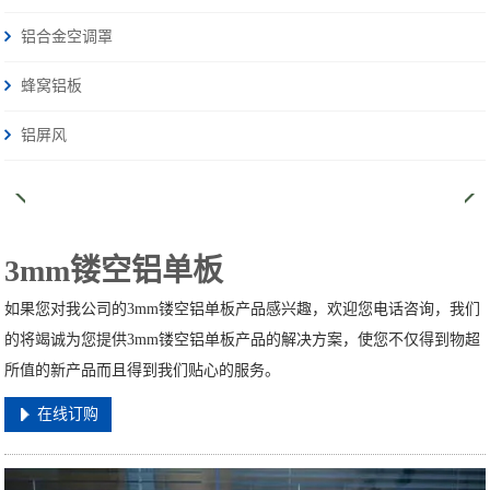
铝合金空调罩
蜂窝铝板
铝屏风
3mm镂空铝单板
如果您对我公司的3mm镂空铝单板产品感兴趣，欢迎您电话咨询，我们
的将竭诚为您提供3mm镂空铝单板产品的解决方案，使您不仅得到物超
所值的新产品而且得到我们贴心的服务。
在线订购