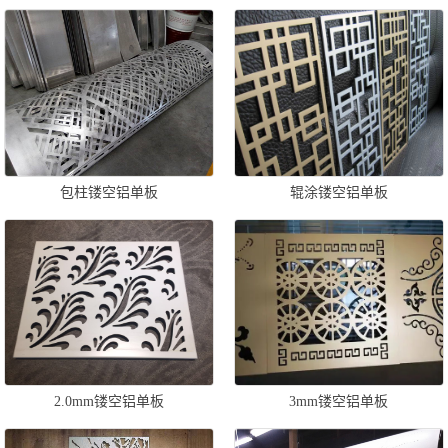
包柱镂空铝单板
辊涂镂空铝单板
2.0mm镂空铝单板
3mm镂空铝单板