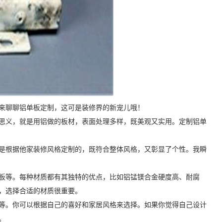
来聊聊铝单板定制，这可是装修界的新宠儿哦！
思义，就是用铝做的板材，表面处理多样，既美观又实用。定制铝单
是根据他家装修风格定制的，既符合整体风格，又彰显了个性。我瞬
板等。每种材质都有其独特的优点，比如铝锰镁合金硬度高、耐腐
，选择合适的材质很重要。
等。你可以根据自己的喜好和家居风格来选择。如果你觉得自己设计
。