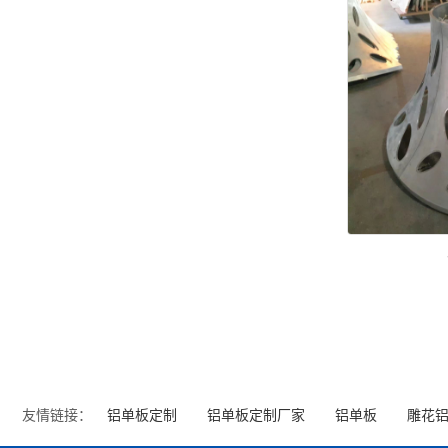
友情链接：
铝单板定制
铝单板定制厂家
铝单板
雕花