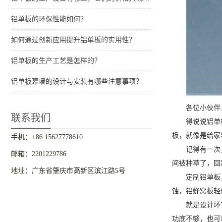
铝单板的环保性能如何？
如何通过创新应用提升铝单板的实用性？
铝单板的生产工艺是怎样的？
铝单板幕墙的设计与安装有哪些注意事项？
各位小伙伴
联系我们
得说说铝单
板，就像是给家
手机：+86 15627778610
记得有一次
邮箱：2201229786
间被种草了，回
地址：广东省肇庆市高新区滨江路5号
定制铝单板
蚀，铝蜂窝板轻
就是设计环
功底不够，也可