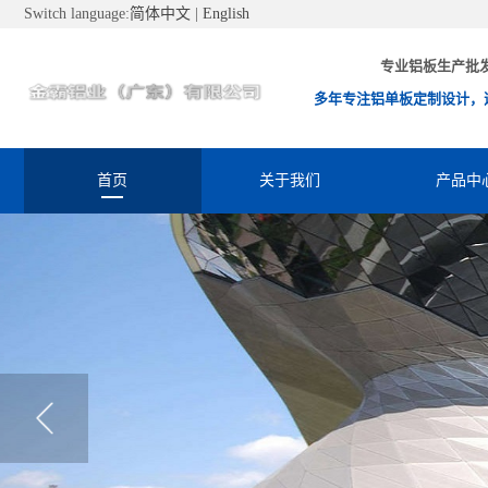
Switch language:
简体中文
|
English
专业铝板生产批
多年专注铝单板定制设计，
首页
关于我们
产品中