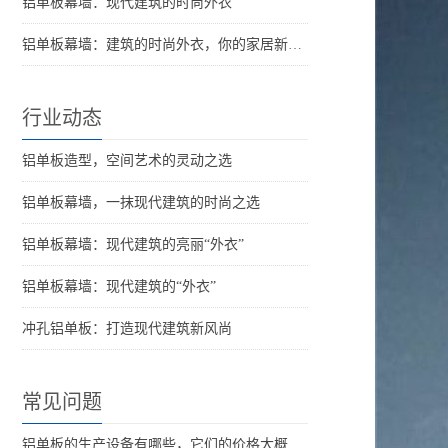
铝单板幕墙：现代建筑的时尚外衣
铝单板幕墙：建筑的时尚外衣，你的家居新选择？
行业动态
铝单板造型，空间艺术的灵动之选
铝单板幕墙，一抹现代建筑的时尚之选
铝单板幕墙：现代建筑的亮丽“外衣”
铝单板幕墙：现代建筑的“外衣”
冲孔铝单板：打造现代建筑新风尚
常见问题
铝单板的生产设备有哪些，它们的价格大概是多少？