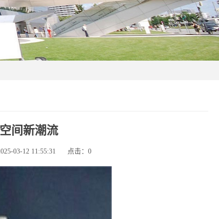
空间新潮流
-03-12 11:55:31
点击：
0