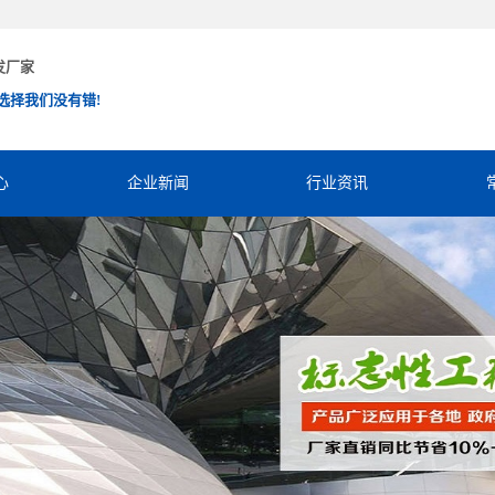
发厂家
选择我们没有错!
心
企业新闻
行业资讯