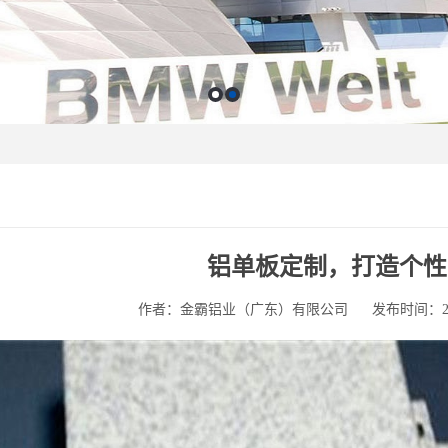
铝单板定制，打造个性
作者：金霸铝业（广东）有限公司
发布时间：2025