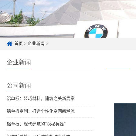
首页
>
企业新闻
>
企业新闻
公司新闻
铝单板：轻巧材料，建筑之美新篇章
铝单板定制：打造个性化空间新潮流
铝单板：现代建筑的“隐秘英雄”