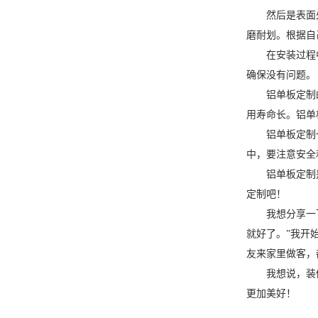
然后是表面
磨耐划。根据自
在安装过程
确保没有问题。
铝单板定制
用寿命长。铝单
铝单板定制
中，要注意安全
铝单板定制
定制吧！
我想分享一
就好了。”我开
友来家里做客，
我想说，装
更加美好！