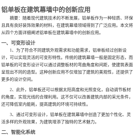
铝单板在建筑幕墙中的创新应用
摘要：随着现代建筑技术的不断发展，铝单板作为一种轻质、环保
且具有良好装饰效果的材料，在建筑幕墙领域得到了广泛应用。本文将
从四个方面详细阐述铝单板在建筑幕墙中的创新应用。
一、可变形设计
1、为了符合不同建筑外观需求和功能需求，铝单板经过创新设
计，可以实现灵活的可变形特性。传统的建筑幕墙一般是固定形态，而
铝单板的可变形设计可以通过调整板材的弯曲角度和间距，使建筑表面
呈现出不同的造型。这种创新应用不仅增加了建筑的美观性，还提供了
更多的设计空间。
2、此外，铝单板还可以根据太阳高度和光照变化，自动调节板材
的角度，实现光线的合理利用。这不仅可以改善建筑内部的采光条件，
还可降低室内能耗，提高建筑的环境可持续性。
3、通过可变形设计，铝单板在建筑幕墙中创造了更加个性化、灵
活多样的外观效果，为建筑增添了独特的艺术魅力。
二、智能化系统