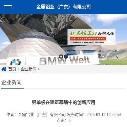
金霸铝业（广东）有限公司
首页
>
企业新闻
>
企业新闻
铝单板在建筑幕墙中的创新应用
作者：金霸铝业（广东）有限公司
发布时间：2025-03-17 17:44:59
点击：
0