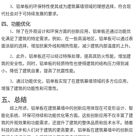
3、铝单板的环保特性使其成为建筑幕墙领域的理想选择，符合现
代社会对于可持续发展的要求。
四、功能优化
1、除了在外观设计和环保方面的创新应用，铝单板还通过功能优
化满足了建筑的特定需求。例如，在一些高温地区，铝单板可以通过表
面涂层的选择，增加抗紫外线和隔热性能，减少建筑内部温度的上升。
2、此外，铝单板还可以经过特殊处理，提高其防火性能，增加建
筑的安全性。同时，铝单板的轻质特性也使得建筑的结构压力得到减
小，降低了建筑自重，提高了抗震性能。
3、通过功能优化，铝单板实现了在建筑幕墙领域的多方位应用，
增强了建筑的功能性和可靠性。
五、总结
综上所述，铝单板在建筑幕墙中的创新应用体现在可变形设计、智
能化系统、环保可持续和功能优化等方面。这些创新应用不仅丰富了建
筑的外观效果和功能需求，还提升了建筑的整体品质和技术水平。随着
科技的进步和人们对于建筑的更高要求，铝单板在建筑幕墙中的创新应