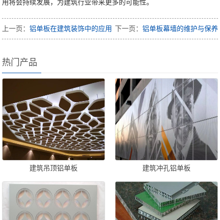
用将会持续发展，为建筑行业带来更多的可能性。
上一页：
铝单板在建筑装饰中的应用
下一页：
铝单板幕墙的维护与保养
热门产品
建筑吊顶铝单板
建筑冲孔铝单板