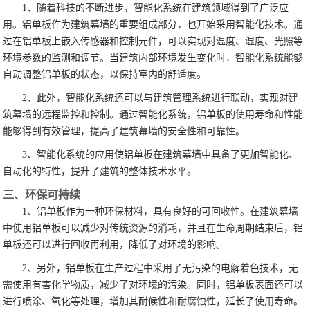
1、随着科技的不断进步，智能化系统在建筑领域得到了广泛应
用。铝单板作为建筑幕墙的重要组成部分，也开始采用智能化技术。通
过在铝单板上嵌入传感器和控制元件，可以实现对温度、湿度、光照等
环境参数的监测和调节。当建筑内部环境发生变化时，智能化系统能够
自动调整铝单板的状态，以保持室内的舒适度。
2、此外，智能化系统还可以与建筑管理系统进行联动，实现对建
筑幕墙的远程监控和控制。通过智能化系统，铝单板的使用寿命和性能
能够得到有效管理，提高了建筑幕墙的安全性和可靠性。
3、智能化系统的应用使铝单板在建筑幕墙中具备了更加智能化、
自动化的特性，提升了建筑的整体技术水平。
三、环保可持续
1、铝单板作为一种环保材料，具有良好的可回收性。在建筑幕墙
中使用铝单板可以减少对传统资源的消耗，并且在生命周期结束后，铝
单板还可以进行回收再利用，降低了对环境的影响。
2、另外，铝单板在生产过程中采用了无污染的电解着色技术，无
需使用有害化学物质，减少了对环境的污染。同时，铝单板表面还可以
进行喷涂、氧化等处理，增加其耐候性和耐腐蚀性，延长了使用寿命。