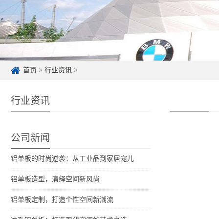
首页
>
行业资讯
>
行业资讯
公司新闻
铝单板的时尚逆袭：从工业品到家居宠儿
铝单板造型，演绎空间新风尚
铝单板定制，打造个性空间新潮流