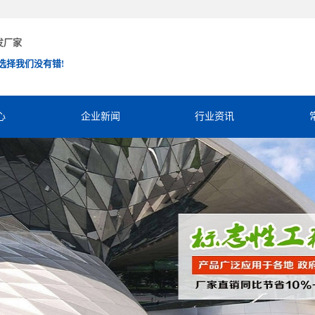
发厂家
选择我们没有错!
心
企业新闻
行业资讯