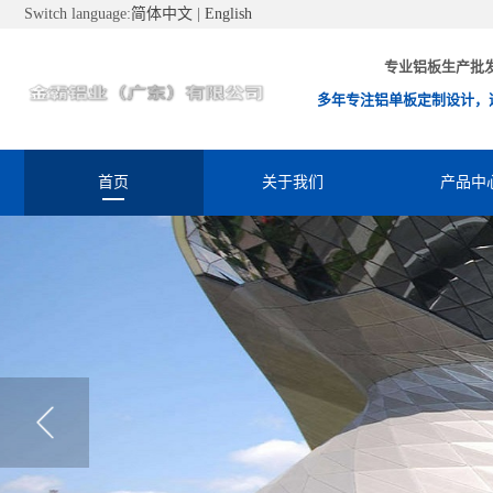
Switch language:
简体中文
|
English
专业铝板生产批
多年专注铝单板定制设计，
首页
关于我们
产品中