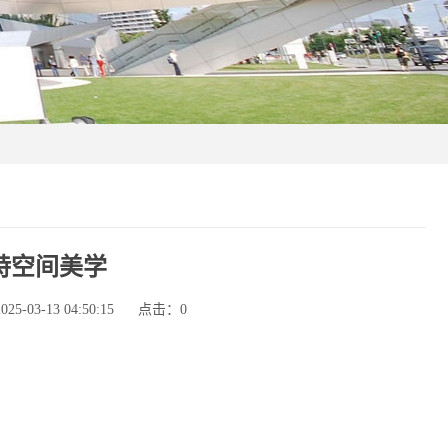
特空间美学
-03-13 04:50:15
点击：
0