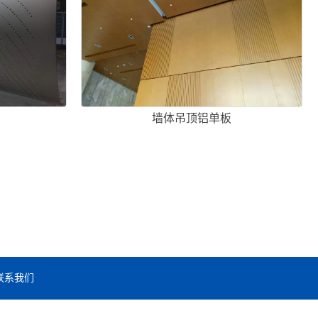
墙体吊顶铝单板
联系我们