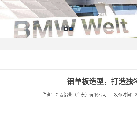
铝单板造型，打造独
作者：金霸铝业（广东）有限公司
发布时间：2025