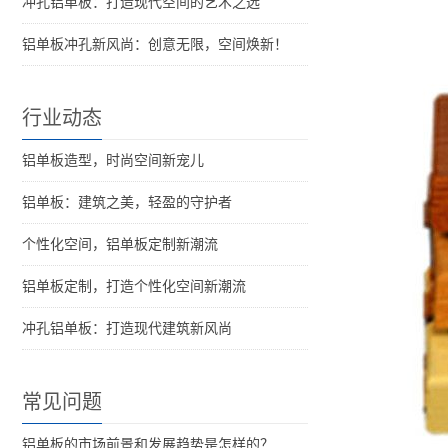
冲孔铝单板：打造现代空间的艺术之选
铝单板冲孔新风尚：创意无限，空间焕新！
行业动态
铝单板造型，时尚空间新宠儿
铝单板：建筑之美，轻盈的守护者
个性化空间，铝单板定制新潮流
铝单板定制，打造个性化空间新潮流
冲孔铝单板：打造现代建筑新风尚
常见问题
铝单板的市场前景和发展趋势是怎样的？