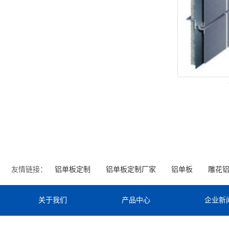
友情链接：
铝单板定制
铝单板定制厂家
铝单板
雕花
关于我们
产品中心
企业新