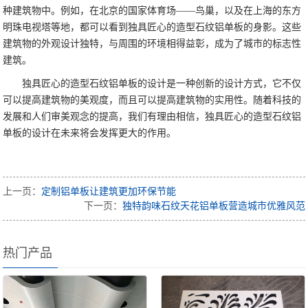
种建筑物中。例如，在北京的国家体育场——鸟巢，以及在上海的东方
明珠电视塔等地，都可以看到独具匠心的造型石纹铝单板的身影。这些
建筑物的外观设计独特，与周围的环境相得益彰，成为了城市的标志性
建筑。
独具匠心的造型石纹铝单板的设计是一种创新的设计方式，它不仅
可以提高建筑物的美观度，而且可以提高建筑物的实用性。随着科技的
发展和人们审美观念的提高，我们有理由相信，独具匠心的造型石纹铝
单板的设计在未来将会发挥更大的作用。
上一页：
定制铝单板让建筑更加环保节能
下一页：
独特韵味石纹天花铝单板营造城市优雅风范
热门产品