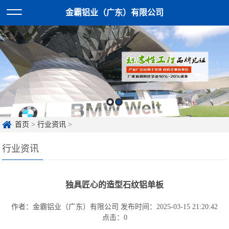
金霸铝业（广东）有限公司
首页
>
行业资讯
>
行业资讯
独具匠心的造型石纹铝单板
作者：金霸铝业（广东）有限公司
发布时间：2025-03-15 21:20:42
点击：
0