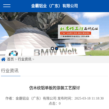
金霸铝业（广东）有限公司
首页
>
行业资讯
>
行业资讯
仿木纹铝单板的涂装工艺探讨
作者：金霸铝业（广东）有限公司
发布时间：2025-03-18 11:18:30
点击：
0