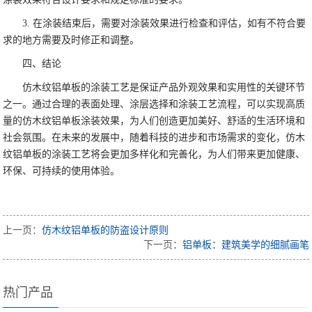
3. 在涂装结束后，需要对涂装效果进行检查和评估，如有不符合要
求的地方需要及时修正和调整。
四、结论
仿木纹铝单板的涂装工艺是保证产品外观效果和实用性的关键环节
之一。通过合理的表面处理、涂层选择和涂装工艺流程，可以实现高质
量的仿木纹铝单板涂装效果，为人们创造更加美好、舒适的生活环境和
社会氛围。在未来的发展中，随着科技的进步和市场需求的变化，仿木
纹铝单板的涂装工艺将会更加多样化和完善化，为人们带来更加健康、
环保、可持续的使用体验。
上一页：
仿木纹铝单板的防盗设计原则
下一页：
铝单板：建筑美学的细腻画笔
热门产品