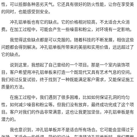
性，可以抵御各种恶劣天气。它还具有很好的防火性能，让你在享受美
的同时，也能感受到安全。
冲孔铝单板也有它的缺点。它的价格相对较高，不太适合大众消
费。在加工过程中，可能会产生一些噪音和粉尘，对环境有一定影响。
我觉得这些缺点都是可以克服的。随着科技的不断发展，相信这些
问题都会得到解决。冲孔铝单板所带来的美丽和实用价值，远远超过了
它的缺点。
说到这里，我想起了自己曾经的一个项目。那是一个室内装饰项
目，客户希望用冲孔铝单板来打造一个既现代又具有艺术气息的空间。
我们经过反复试验，终于找到了一种既能满足客户需求，又能保证施工
质量的方法。
在施工过程中，我们遇到了很多困难，比如如何保证孔洞的均匀
性，如何减少噪音和粉尘等。但我们没有放弃，最终成功完成了这个项
目。客户对我们的作品非常满意，这也让我更加坚信，冲孔铝单板是有
潜力的。
我也意识到，冲孔铝单板并不是适合所有场合。它可能会显得过于