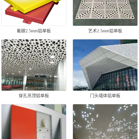
氟碳2.5mm铝单板
艺术2.5mm铝单板
穿孔吊顶铝单板
门头墙体铝单板