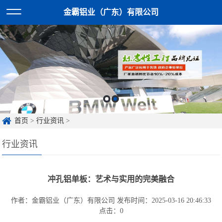
金霸铝业（广东）有限公司
首页
>
行业资讯
>
行业资讯
冲孔铝单板：艺术与实用的完美融合
作者：金霸铝业（广东）有限公司
发布时间：2025-03-16 20:46:33
点击：
0