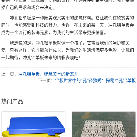
张扬，不适合一些低调、简约的设计。在选择冲孔铝单板时，我们要根
据自己的需求和场合来决定。
冲孔铝单板是一种既美观又实用的建筑材料。它让我们在欣赏美的
同时，也能感受到科技的魅力。也许，在未来的某一天，冲孔铝单板会
成为一个流行的装饰元素，为我们的生活带来更多惊喜。
我想说的是，冲孔铝单板就像一个孩子，它需要我们的呵护和关
爱。只有这样，它才能茁壮成长，为我们的生活增添更多色彩。让我们
一起期待，冲孔铝单板未来的精彩表现吧！
上一页：
冲孔铝单板：建筑美学的新宠儿
下一页：
铝板世界中的“孔”径独秀：探秘冲孔铝单板
热门产品