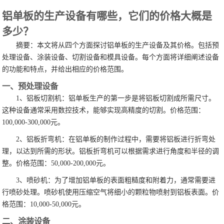
铝单板的生产设备有哪些，它们的价格大概是
多少？
摘要：本文将从四个方面探讨铝单板的生产设备及其价格。包括预
处理设备、涂装设备、切割设备和模具设备。每个方面将详细阐述设备
的功能和特点，并给出相应的价格范围。
一、预处理设备
1、铝板切割机：铝单板生产的第一步是将铝板切割成所需尺寸。
这种设备通常采用数控技术，能够实现高精度的切割。价格范围：
100,000-300,000元。
2、铝板折弯机：在铝单板的制作过程中，需要将铝板进行折弯处
理，以达到所需的形状。铝板折弯机可以根据需求进行角度和半径的调
整。价格范围：50,000-200,000元。
3、喷砂机：为了增加铝单板的表面粗糙度和附着力，通常需要进
行喷砂处理。喷砂机使用压缩空气将细小的颗粒物喷射到铝板表面。价
格范围：10,000-50,000元。
二、涂装设备