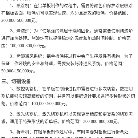
1、喷涂机：在铝单板制作的过程中，需要将颜色和保护涂层喷涂
在铝板表面。喷涂机可以实现快速、均匀且高效的喷涂。价格范围：
200,000-500,000元。
2、烤漆炉：为了使喷涂的涂层干燥和固化，通常需要使用烤漆炉
进行加热处理。烤漆炉可以提供稳定的温度和加热时间控制。价格范
围：100,000-300,000元。
3、烤漆通风系统：铝单板涂装过程中会产生挥发性有机物，为了
保证工作环境的安全和舒适，需要安装烤漆通风系统。价格范围：
50,000-150,000元。
三、切割设备
1、数控切割机：铝单板在制作过程中需要进行多次切割，数控切
割机能够实现高精度的切割，并且可以根据设计要求进行多种形状的切
割。价格范围：100,000-500,000元。
2、激光切割机：激光切割机可以实现更高精度和更复杂的切割需
求，适用于特殊形状的铝单板。价格范围：300,000-800,000元。
3、折弯机：在铝单板制作过程中，有时需要对铝板进行折弯处