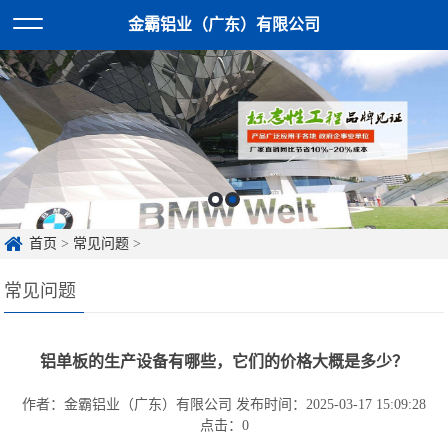
金霸铝业（广东）有限公司
首页
>
常见问题
>
常见问题
铝单板的生产设备有哪些，它们的价格大概是多少？
作者：金霸铝业（广东）有限公司
发布时间：2025-03-17 15:09:28
点击：
0