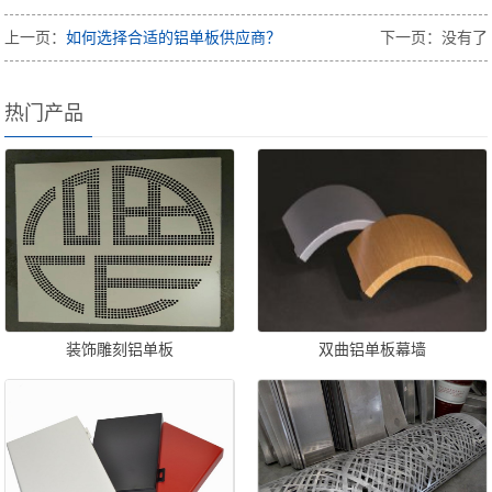
上一页：
如何选择合适的铝单板供应商？
下一页：没有了
热门产品
装饰雕刻铝单板
双曲铝单板幕墙