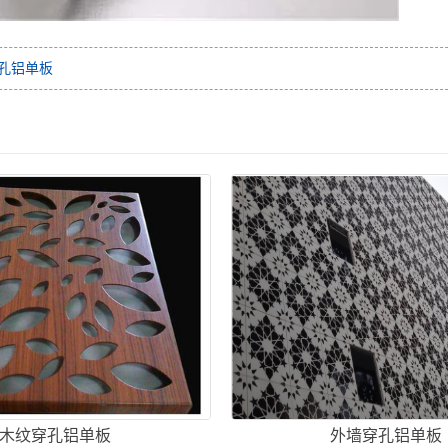
孔铝单板
木纹穿孔铝单板
外墙穿孔铝单板