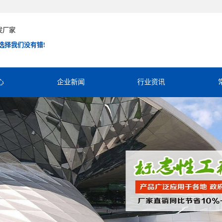
发厂家
选择我们没有错!
心
企业新闻
行业资讯