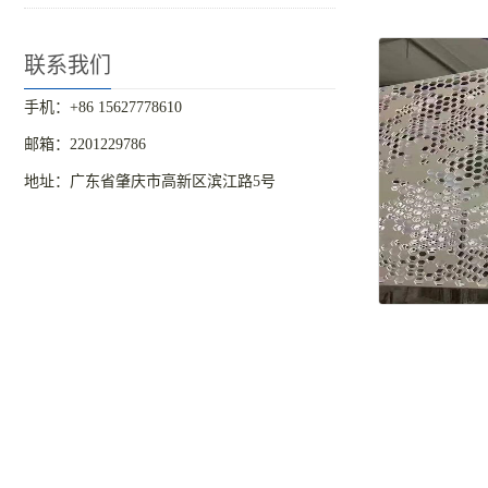
联系我们
手机：+86 15627778610
邮箱：2201229786
地址：广东省肇庆市高新区滨江路5号