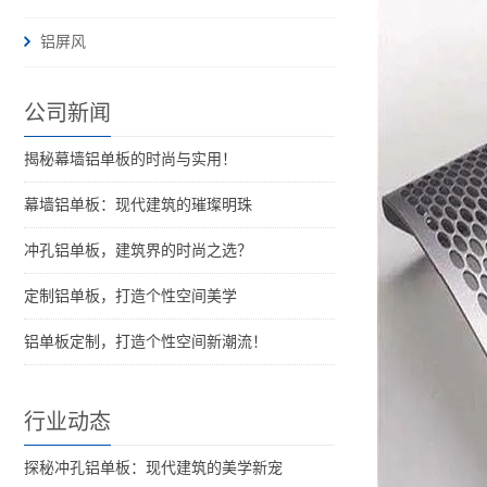
铝屏风
公司新闻
揭秘幕墙铝单板的时尚与实用！
幕墙铝单板：现代建筑的璀璨明珠
冲孔铝单板，建筑界的时尚之选？
定制铝单板，打造个性空间美学
铝单板定制，打造个性空间新潮流！
行业动态
探秘冲孔铝单板：现代建筑的美学新宠