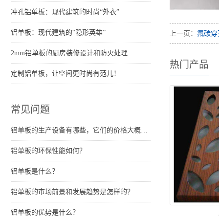
冲孔铝单板：现代建筑的时尚“外衣”
铝单板：现代建筑的“隐形英雄”
上一页：
氟碳穿
2mm铝单板的厨房装修设计和防火处理
热门产品
定制铝单板，让空间更时尚有范儿！
常见问题
铝单板的生产设备有哪些，它们的价格大概是多少？
铝单板的环保性能如何？
铝单板是什么？
铝单板的市场前景和发展趋势是怎样的？
铝单板的优势是什么？