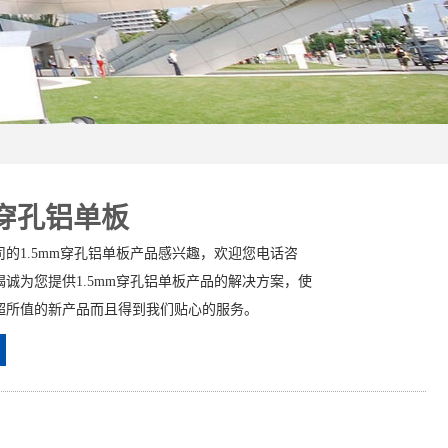
m穿孔铝单板
的1.5mm穿孔铝单板产品感兴趣，欢迎您电话咨
诚为您提供1.5mm穿孔铝单板产品的解决方案，使
超所值的新产品而且得到我们贴心的服务。