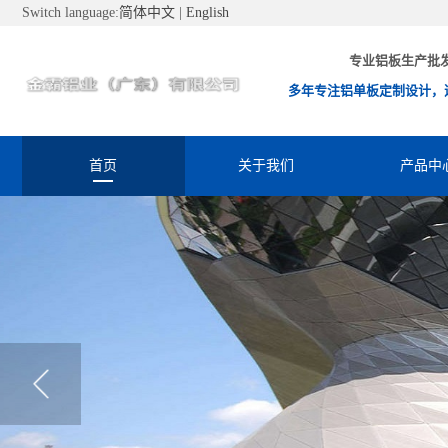
Switch language:
简体中文
|
English
专业铝板生产批
多年专注铝单板定制设计，
首页
关于我们
产品中