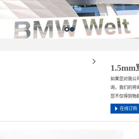
1.5m
如果您对我公司
询，我们的将竭
您不仅得到物
在线订购