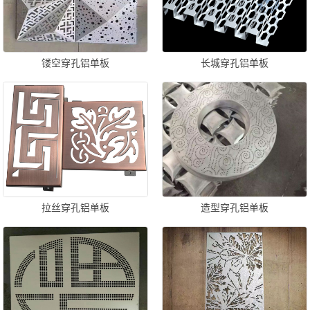
镂空穿孔铝单板
长城穿孔铝单板
拉丝穿孔铝单板
造型穿孔铝单板