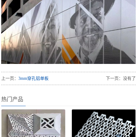
上一页：
3mm穿孔铝单板
下一页：没有了
热门产品