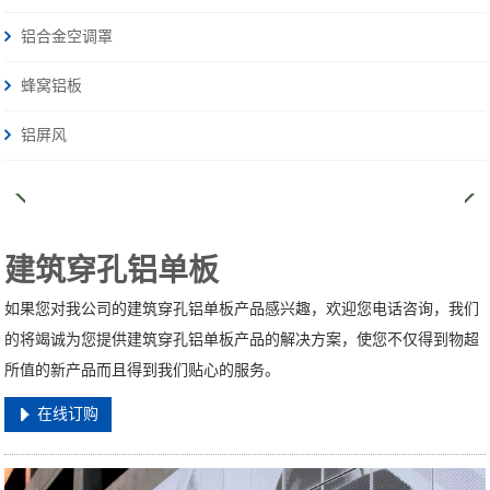
铝合金空调罩
蜂窝铝板
铝屏风
建筑穿孔铝单板
如果您对我公司的建筑穿孔铝单板产品感兴趣，欢迎您电话咨询，我们
的将竭诚为您提供建筑穿孔铝单板产品的解决方案，使您不仅得到物超
所值的新产品而且得到我们贴心的服务。
在线订购