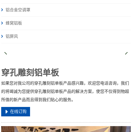
铝合金空调罩
蜂窝铝板
铝屏风
穿孔雕刻铝单板
如果您对我公司的穿孔雕刻铝单板产品感兴趣，欢迎您电话咨询，我们
的将竭诚为您提供穿孔雕刻铝单板产品的解决方案，使您不仅得到物超
所值的新产品而且得到我们贴心的服务。
在线订购