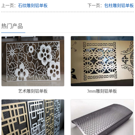
上一页：
石纹雕刻铝单板
下一页：
包柱雕刻铝单板
热门产品
艺术雕刻铝单板
3mm雕刻铝单板