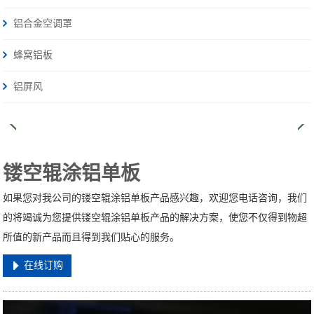
铝合金空调罩
蜂窝铝板
铝屏风
镂空辊涂铝单板
如果您对我公司的镂空辊涂铝单板产品感兴趣，欢迎您电话咨询，我们
的将竭诚为您提供镂空辊涂铝单板产品的解决方案，使您不仅得到物超
所值的新产品而且得到我们贴心的服务。
在线订购