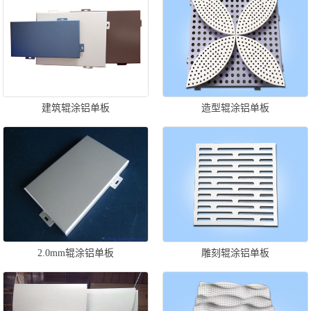
建筑辊涂铝单板
造型辊涂铝单板
2.0mm辊涂铝单板
雕刻辊涂铝单板