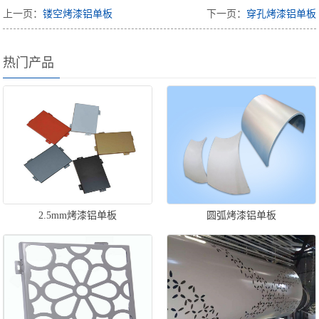
上一页：
镂空烤漆铝单板
下一页：
穿孔烤漆铝单板
热门产品
2.5mm烤漆铝单板
圆弧烤漆铝单板