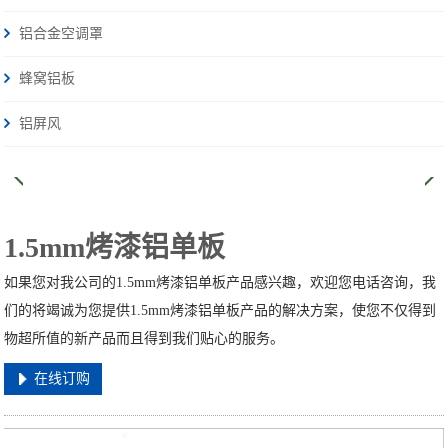
铝合金空调罩
蜂窝铝板
铝屏风
1.5mm烤漆铝单板
如果您对我公司的1.5mm烤漆铝单板产品感兴趣，欢迎您电话咨询，我
们的将竭诚为您提供1.5mm烤漆铝单板产品的解决方案，使您不仅得到
物超所值的新产品而且得到我们贴心的服务。
在线订购