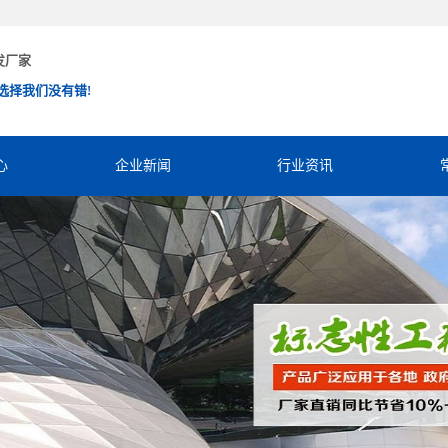
发厂家
选择我们没有错!
心
企业新闻
行业资讯