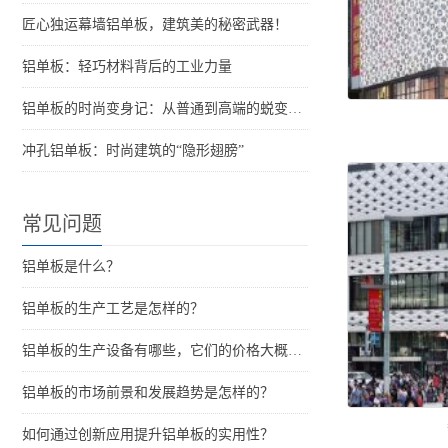
匠心独运幕墙铝单板，建筑美的秘密武器！
铝单板：轻巧材料背后的工业力量
铝单板的时尚变身记：从普通到高端的蜕变之路
冲孔铝单板：时尚建筑的“隐形翅膀”
常见问题
铝单板是什么？
铝单板的生产工艺是怎样的？
铝单板的生产设备有哪些，它们的价格大概是多少？
铝单板的市场前景和发展趋势是怎样的？
如何通过创新应用提升铝单板的实用性？