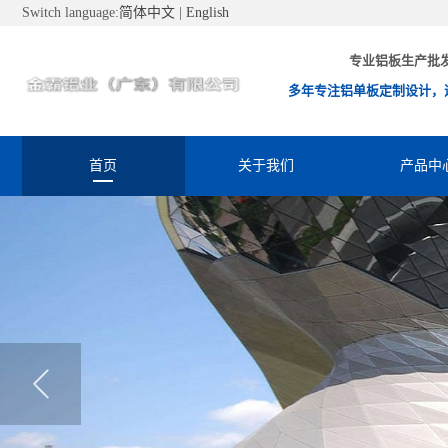
Switch language:
简体中文
|
English
专业铝板生产批
多年专注铝单板定制设计，
首页
关于我们
产品中