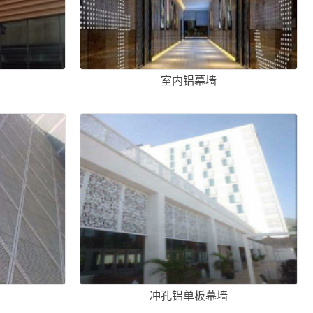
室内铝幕墙
冲孔铝单板幕墙