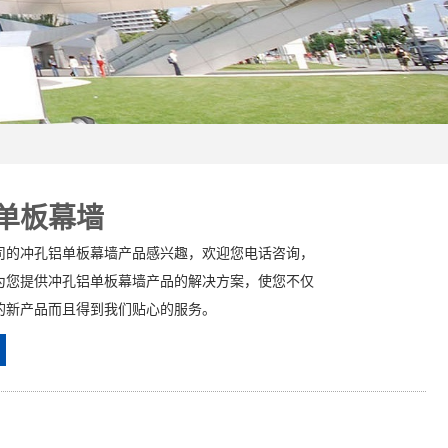
单板幕墙
司的冲孔铝单板幕墙产品感兴趣，欢迎您电话咨询，
为您提供冲孔铝单板幕墙产品的解决方案，使您不仅
的新产品而且得到我们贴心的服务。