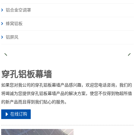
铝合金空调罩
蜂窝铝板
铝屏风
穿孔铝板幕墙
如果您对我公司的穿孔铝板幕墙产品感兴趣，欢迎您电话咨询，我们的
将竭诚为您提供穿孔铝板幕墙产品的解决方案，使您不仅得到物超所值
的新产品而且得到我们贴心的服务。
在线订购