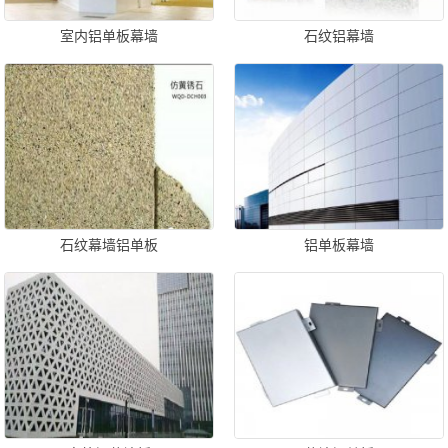
室内铝单板幕墙
石纹铝幕墙
石纹幕墙铝单板
铝单板幕墙