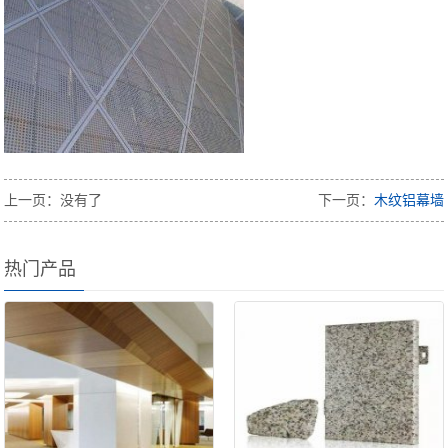
上一页：没有了
下一页：
木纹铝幕墙
热门产品