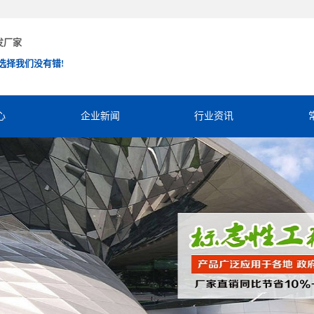
发厂家
选择我们没有错!
心
企业新闻
行业资讯