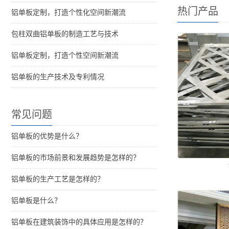
热门产品
铝单板定制，打造个性化空间新潮流
包柱双曲铝单板的制造工艺与技术
铝单板定制，打造个性空间新潮流
铝单板的生产技术及专利情况
常见问题
铝单板的优势是什么？
铝单板的市场前景和发展趋势是怎样的？
铝单板的生产工艺是怎样的？
铝单板是什么？
铝单板在建筑装饰中的具体应用是怎样的？