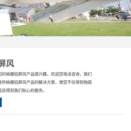
屏风
司的格栅铝屏风产品感兴趣，欢迎您电话咨询，我们
提供格栅铝屏风产品的解决方案，使您不仅得到物超
而且得到我们贴心的服务。