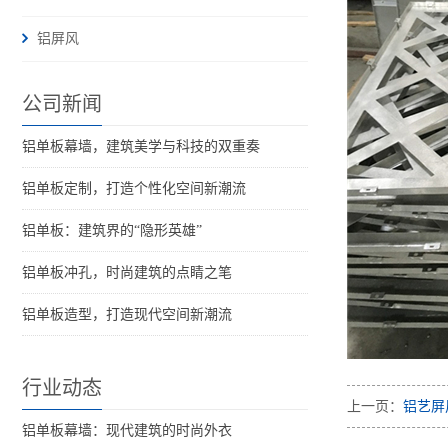
铝屏风
公司新闻
铝单板幕墙，建筑美学与科技的双重奏
铝单板定制，打造个性化空间新潮流
铝单板：建筑界的“隐形英雄”
铝单板冲孔，时尚建筑的点睛之笔
铝单板造型，打造现代空间新潮流
行业动态
上一页：
铝艺屏
铝单板幕墙：现代建筑的时尚外衣