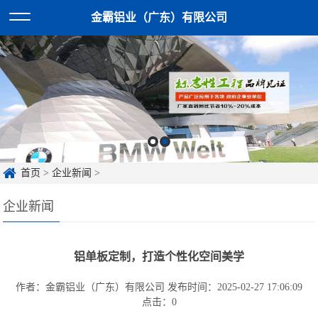
金霸铝业（广东）有限公司
首页
>
企业新闻
>
企业新闻
铝单板定制，打造个性化空间美学
作者：金霸铝业（广东）有限公司
发布时间：2025-02-27 17:06:09
点击：
0