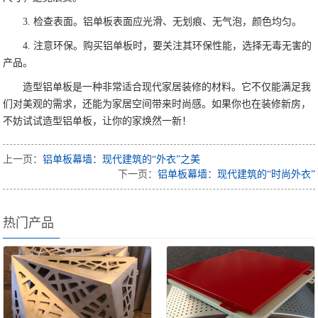
3. 检查表面。铝单板表面应光滑、无划痕、无气泡，颜色均匀。
4. 注意环保。购买铝单板时，要关注其环保性能，选择无毒无害的
产品。
造型铝单板是一种非常适合现代家居装修的材料。它不仅能满足我
们对美观的需求，还能为家居空间带来时尚感。如果你也在装修新房，
不妨试试造型铝单板，让你的家焕然一新！
上一页：
铝单板幕墙：现代建筑的“外衣”之美
下一页：
铝单板幕墙：现代建筑的“时尚外衣”
热门产品