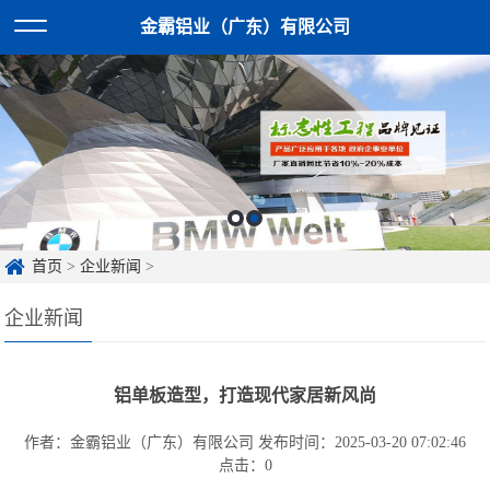
金霸铝业（广东）有限公司
首页
>
企业新闻
>
企业新闻
铝单板造型，打造现代家居新风尚
作者：金霸铝业（广东）有限公司
发布时间：2025-03-20 07:02:46
点击：
0