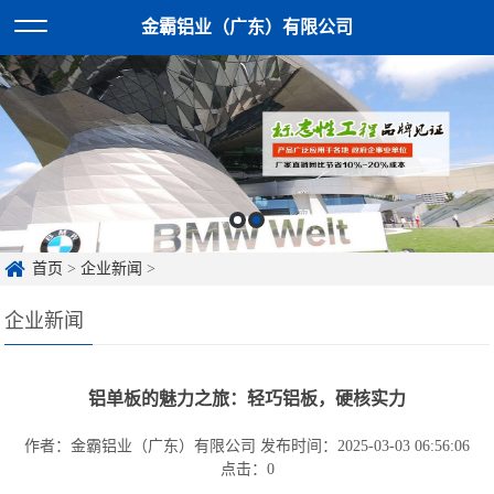
金霸铝业（广东）有限公司
首页
>
企业新闻
>
企业新闻
铝单板的魅力之旅：轻巧铝板，硬核实力
作者：金霸铝业（广东）有限公司
发布时间：2025-03-03 06:56:06
点击：
0