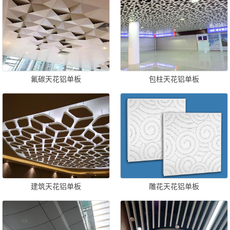
氟碳天花铝单板
包柱天花铝单板
建筑天花铝单板
雕花天花铝单板