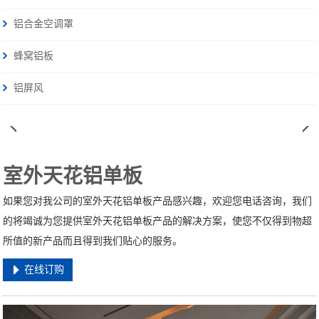
铝合金空调罩
蜂窝铝板
铝屏风
室外天花铝单板
如果您对我公司的室外天花铝单板产品感兴趣，欢迎您电话咨询，我们
的将竭诚为您提供室外天花铝单板产品的解决方案，使您不仅得到物超
所值的新产品而且得到我们贴心的服务。
在线订购