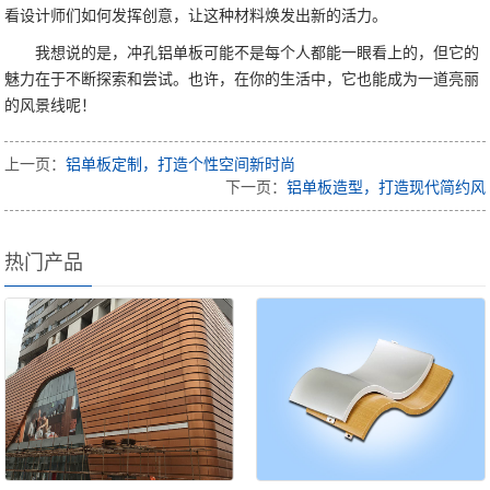
看设计师们如何发挥创意，让这种材料焕发出新的活力。
我想说的是，冲孔铝单板可能不是每个人都能一眼看上的，但它的
魅力在于不断探索和尝试。也许，在你的生活中，它也能成为一道亮丽
的风景线呢！
上一页：
铝单板定制，打造个性空间新时尚
下一页：
铝单板造型，打造现代简约风
热门产品