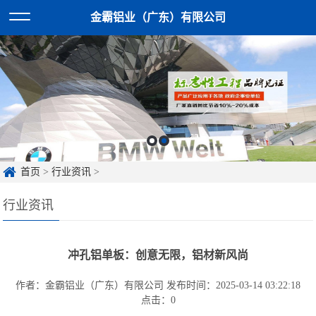
金霸铝业（广东）有限公司
首页
>
行业资讯
>
行业资讯
冲孔铝单板：创意无限，铝材新风尚
作者：金霸铝业（广东）有限公司
发布时间：2025-03-14 03:22:18
点击：
0