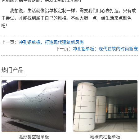
也能因为铝单板定制，焕发出新的生机呢！
我想说，生活就像铝单板定制一样，需要我们用心去打造。只有敢
于尝试，才能找到属于自己的风格。不妨大胆一点，给生活来点颜色
吧！
上一页：
冲孔铝单板，打造现代建筑新风尚
下一页：
冲孔铝单板：现代建筑的时尚新宠
热门产品
弧形镂空铝单板
氟碳包柱铝单板