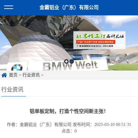
金霸铝业（广东）有限公司
首页
>
行业资讯
>
行业资讯
铝单板定制，打造个性空间新主张！
作者：金霸铝业（广东）有限公司
发布时间：2025-03-10 00:51:31
点击：
0