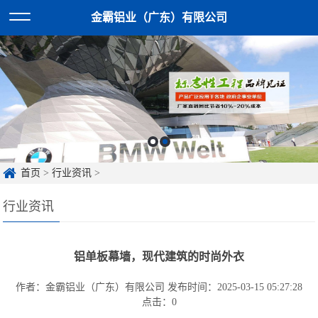
金霸铝业（广东）有限公司
首页
>
行业资讯
>
行业资讯
铝单板幕墙，现代建筑的时尚外衣
作者：金霸铝业（广东）有限公司
发布时间：2025-03-15 05:27:28
点击：
0