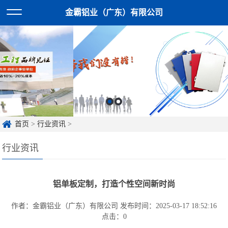
金霸铝业（广东）有限公司
首页
>
行业资讯
>
行业资讯
铝单板定制，打造个性空间新时尚
作者：金霸铝业（广东）有限公司
发布时间：2025-03-17 18:52:16
点击：
0