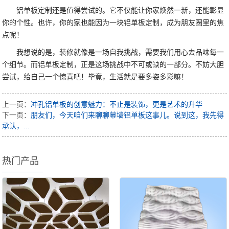
铝单板定制还是值得尝试的。它不仅能让你家焕然一新，还能彰显
你的个性。也许，你的家也能因为一块铝单板定制，成为朋友圈里的焦
点呢！
我想说的是，装修就像是一场自我挑战，需要我们用心去品味每一
个细节。而铝单板定制，正是这场挑战中不可或缺的一部分。不妨大胆
尝试，给自己一个惊喜吧！毕竟，生活就是要多姿多彩嘛！
上一页：
冲孔铝单板的创意魅力：不止是装饰，更是艺术的升华
下一页：
朋友们，今天咱们来聊聊幕墙铝单板这事儿。说到这，我先得
承认，...
热门产品