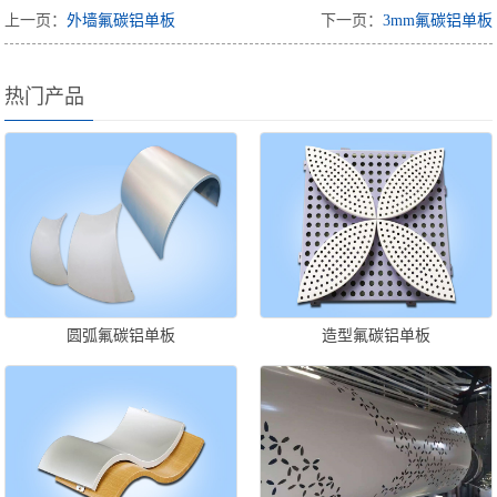
上一页：
外墙氟碳铝单板
下一页：
3mm氟碳铝单板
热门产品
圆弧氟碳铝单板
造型氟碳铝单板