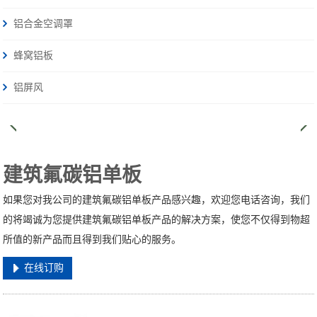
铝合金空调罩
蜂窝铝板
铝屏风
建筑氟碳铝单板
如果您对我公司的建筑氟碳铝单板产品感兴趣，欢迎您电话咨询，我们
的将竭诚为您提供建筑氟碳铝单板产品的解决方案，使您不仅得到物超
所值的新产品而且得到我们贴心的服务。
在线订购