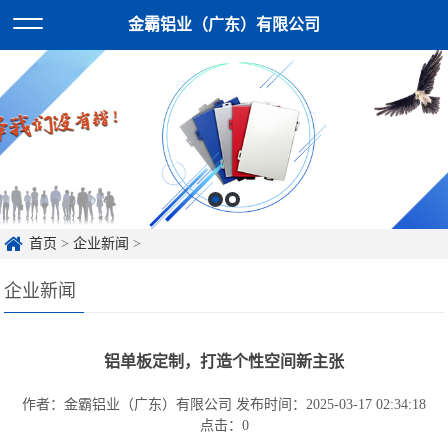
金霸铝业（广东）有限公司
首页
>
企业新闻
>
企业新闻
铝单板定制，打造个性空间新主张
作者：金霸铝业（广东）有限公司
发布时间：2025-03-17 02:34:18
点击：
0