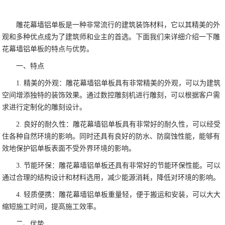
雕花幕墙铝单板是一种非常流行的建筑装饰材料，它以其精美的外
观和多种优点成为了建筑师和业主的首选。下面我们来详细介绍一下雕
花幕墙铝单板的特点与优势。
一、特点
1. 精美的外观：雕花幕墙铝单板具有非常精美的外观，可以为建筑
空间增添独特的装饰效果。通过数控雕刻机进行雕刻，可以根据客户需
求进行定制化的雕刻设计。
2. 良好的耐久性：雕花幕墙铝单板具有非常好的耐久性，可以经受
住各种自然环境的影响。同时还具有良好的防水、防腐蚀性能，能够有
效地保护铝单板表面不受外界环境的影响。
3. 节能环保：雕花幕墙铝单板还具有非常好的节能环保性能。可以
通过合理的结构设计和材料选用，减少能源消耗，降低对环境的影响。
4. 轻质便携：雕花幕墙铝单板重量轻，便于搬运和安装，可以大大
缩短施工时间，提高施工效率。
二、优势