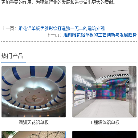
更加重要的作用，为建筑行业的发展和进步做出更大的贡献。
上一页：
雕花铝单板优雅彩绘打造独一无二的建筑外观
下一页：
雕刻雕花铝单板的工艺创新与发展趋势
热门产品
圆弧天花铝单板
工程墙体铝单板