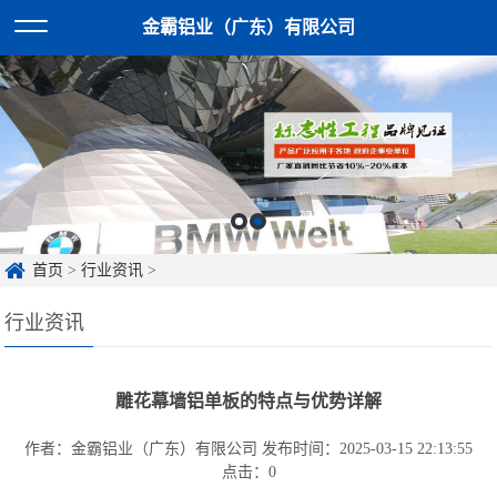
金霸铝业（广东）有限公司
首页
>
行业资讯
>
行业资讯
雕花幕墙铝单板的特点与优势详解
作者：金霸铝业（广东）有限公司
发布时间：2025-03-15 22:13:55
点击：
0